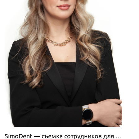
SimoDent — съемка сотрудников для сайта