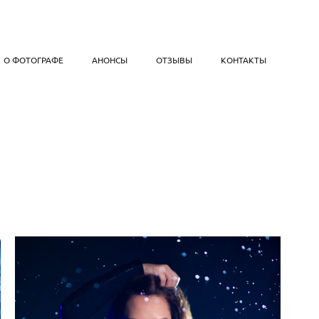
О ФОТОГРАФЕ
АНОНСЫ
ОТЗЫВЫ
КОНТАКТЫ