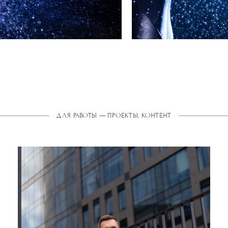
ДЛЯ РАБОТЫ — ПРОЕКТЫ, КОНТЕНТ