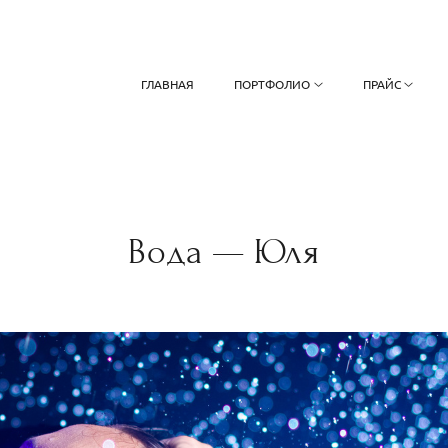
ГЛАВНАЯ
ПОРТФОЛИО
ПРАЙС
Вода — Юля