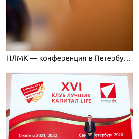
НЛМК — конференция в Петербурге