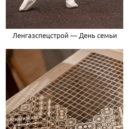
Ленгазспецстрой — День семьи