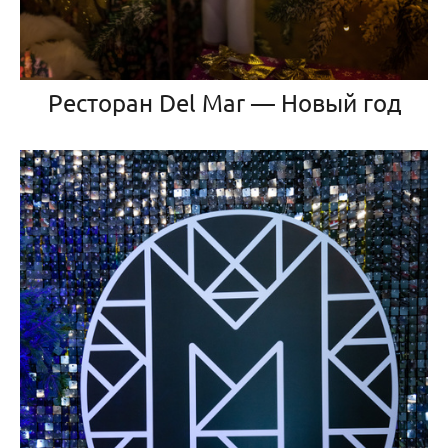
Ресторан Del Mar — Новый год