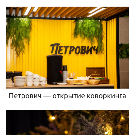
Петрович — открытие коворкинга