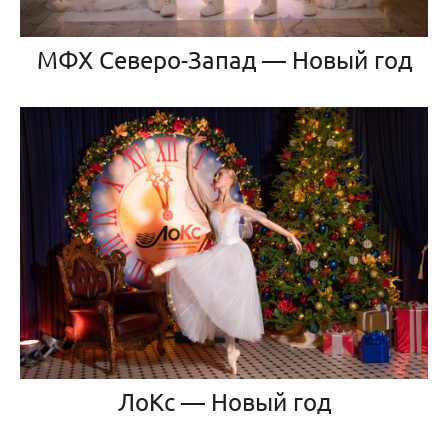
МФХ Северо-Запад — Новый год
ЛоКс — Новый год