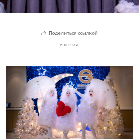
Поделиться ссылкой
РЕПОРТАЖ