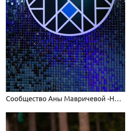
Сообщество Аны Мавричевой -Новый год