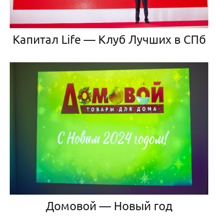
Капитал Life — Клуб Лучших в СПб
Домовой — Новый год